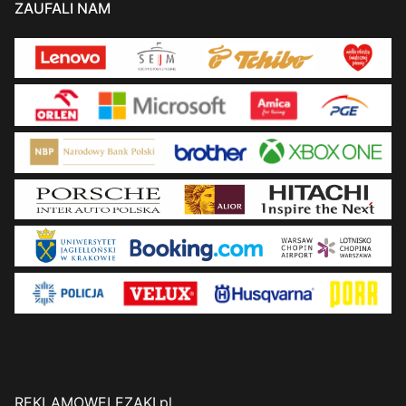
ZAUFALI NAM
REKLAMOWELEZAKI.pl