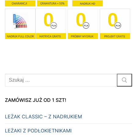
Szukaj:
ZAMÓWISZ JUŻ OD 1 SZT!
LEŻAK CLASSIC – Z NADRUKIEM
LEŻAKI Z PODŁOKIETNIKAMI