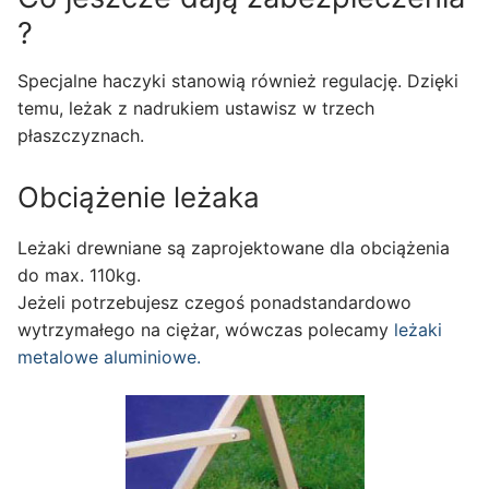
?
Specjalne haczyki stanowią również regulację. Dzięki
temu, leżak z nadrukiem ustawisz w trzech
płaszczyznach.
Obciążenie leżaka
Leżaki drewniane są zaprojektowane dla obciążenia
do max. 110kg.
Jeżeli potrzebujesz czegoś ponadstandardowo
wytrzymałego na ciężar, wówczas polecamy
leżaki
metalowe aluminiowe.