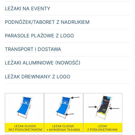
LEŻAKI NA EVENTY
PODNÓŻEK/TABORET Z NADRUKIEM
PARASOLE PLAŻOWE Z LOGO
TRANSPORT I DOSTAWA
LEŻAKI ALUMINIOWE (NOWOŚĆ)
LEŻAK DREWNIANY Z LOGO