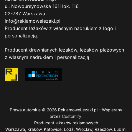
ul. Nowoursynowska 161i lok. 116
02-787 Warszawa
info@reklamowelezaki.pl
Producent leżaków z własnym nadrukiem z logo i
personalizacją.
Producent drewnianych leżaków, leżaków plażowych
z własnym nadrukiem i personalizacją
Prawa autorskie © 2026 ReklamoweLezaki.pl – Wspierany
przez
Customify
.
Producent leżaków reklamowych
Warszawa, Kraków, Katowice, Lódź, Wrocław, Rzeszów, Lublin,