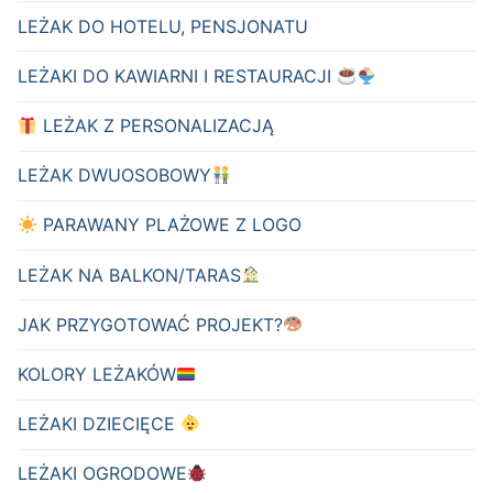
LEŻAK DO HOTELU, PENSJONATU
LEŻAKI DO KAWIARNI I RESTAURACJI
LEŻAK Z PERSONALIZACJĄ
LEŻAK DWUOSOBOWY
PARAWANY PLAŻOWE Z LOGO
LEŻAK NA BALKON/TARAS
JAK PRZYGOTOWAĆ PROJEKT?
KOLORY LEŻAKÓW
LEŻAKI DZIECIĘCE
LEŻAKI OGRODOWE