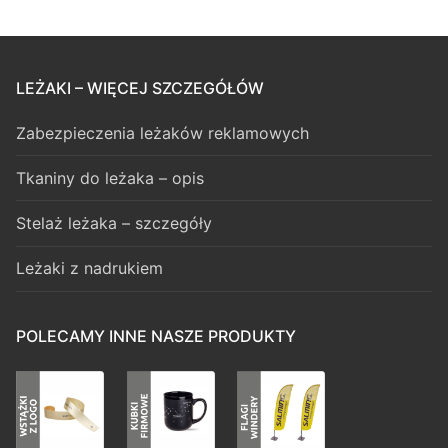
LEŻAKI – WIĘCEJ SZCZEGÓŁÓW
Zabezpieczenia leżaków reklamowych
Tkaniny do leżaka – opis
Stelaż leżaka – szczegóły
Leżaki z nadrukiem
POLECAMY INNE NASZE PRODUKTY