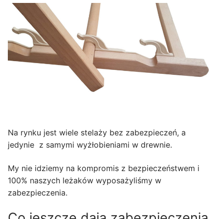
Na rynku jest wiele stelaży bez zabezpieczeń, a
jedynie z samymi wyżłobieniami w drewnie.
My nie idziemy na kompromis z bezpieczeństwem i
100% naszych leżaków wyposażyliśmy w
zabezpieczenia.
Co jeszcze dają zabezpieczenia