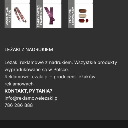
LEŻAKI Z NADRUKIEM
Leżaki reklamowe z nadrukiem. Wszystkie produkty
wyprodukowane są w Polsce.
ReklamoweLezaki.pl
– producent leżaków
reklamowych.
KONTAKT, PYTANIA?
info@reklamowelezaki.pl
786 286 888